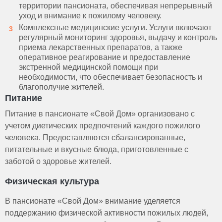
территории пансионата, обеспечивая непрерывный
уход и внимание к пожилому человеку.
Комплексные медицинские услуги. Услуги включают
регулярный мониторинг здоровья, выдачу и контроль
приема лекарственных препаратов, а также
оперативное реагирование и предоставление
экстренной медицинской помощи при
необходимости, что обеспечивает безопасность и
благополучие жителей.
Питание
Питание в пансионате «Свой Дом» организовано с
учетом диетических предпочтений каждого пожилого
человека. Предоставляются сбалансированные,
питательные и вкусные блюда, приготовленные с
заботой о здоровье жителей.
Физическая культура
В пансионате «Свой Дом» внимание уделяется
поддержанию физической активности пожилых людей,