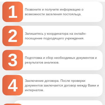
1
Позвоните и получите информацию о
возможности заселения постояльца.
2
Запишитесь у координатора на онлайн-
посещение подходящего учреждения.
3
Подготовка и сбор необходимых документов и
результатов анализов.
4
Заключение договора. После проверки
документов заключается договор между Вами и
интернатом.