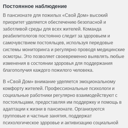
Постоянное наблюдение
В пансионате для пожилых «Свой Дом» высокий
приоритет уделяется обеспечению безопасной и
заботливой среды для всех жителей. Команда
реабилитологов постоянно следит за здоровьем и
самочувствием постояльцев, используя передовые
системы мониторинга и регулярно проводя медицинские
осмотры. Это позволяет своевременно выявлять любые
изменения в состоянии здоровья для поддержания
благополучия каждого пожилого человека.
В «Свой Дом» внимание уделяется эмоциональному
комфорту жителей. Профессиональные психологи и
социальные работники регулярно взаимодействуют с
постояльцами, предоставляя им поддержку и помощь в
адаптации к жизни в пансионате. Организуются
групповые и частные занятия, поддержат
психологическое здоровье и активизацию социальной