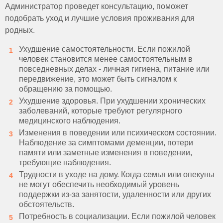
Администратор проведет консультацию, поможет
подобрать уход и лучшие условия проживания для
родных.
Ухудшение самостоятельности. Если пожилой
человек становится менее самостоятельным в
повседневных делах - личная гигиена, питание или
передвижение, это может быть сигналом к
обращению за помощью.
Ухудшение здоровья. При ухудшении хронических
заболеваний, которые требуют регулярного
медицинского наблюдения.
Изменения в поведении или психическом состоянии.
Наблюдение за симптомами деменции, потери
памяти или заметные изменения в поведении,
требующие наблюдения.
Трудности в уходе на дому. Когда семья или опекуны
не могут обеспечить необходимый уровень
поддержки из-за занятости, удаленности или других
обстоятельств.
Потребность в социализации. Если пожилой человек