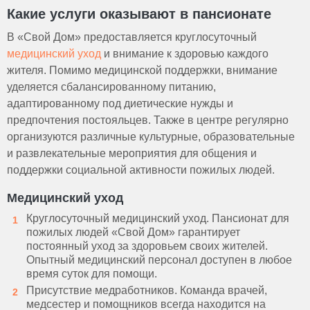
Какие услуги оказывают в пансионате
В «Свой Дом» предоставляется круглосуточный
медицинский уход
и внимание к здоровью каждого
жителя. Помимо медицинской поддержки, внимание
уделяется сбалансированному питанию,
адаптированному под диетические нужды и
предпочтения постояльцев. Также в центре регулярно
организуются различные культурные, образовательные
и развлекательные мероприятия для общения и
поддержки социальной активности пожилых людей.
Медицинский уход
Круглосуточный медицинский уход. Пансионат для
пожилых людей «Свой Дом» гарантирует
постоянный уход за здоровьем своих жителей.
Опытный медицинский персонал доступен в любое
время суток для помощи.
Присутствие медработников. Команда врачей,
медсестер и помощников всегда находится на