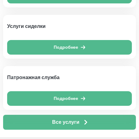
Услуги сиделки
Подробнее
Патронажная служба
Подробнее
Все услуги