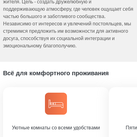
жителя. Цель - создать дружелюбную и
поддерживающую атмосферу, где человек ощущает себя
частью большого и заботливого сообщества.
Независимо от интересов и увлечений постояльцев, мы
стремимся предложить им возможности для активного
досуга, способствуя их социальной интеграции и
эмоциональному благополучию.
Всё для комфортного проживания
Уютные комнаты со всеми удобствами
Пяти