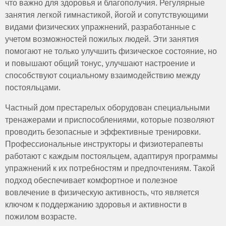
что важно для здоровья и благополучия. Регулярные
занятия легкой гимнастикой, йогой и сопутствующими
видами физических упражнений, разработанные с
учетом возможностей пожилых людей. Эти занятия
помогают не только улучшить физическое состояние, но
и повышают общий тонус, улучшают настроение и
способствуют социальному взаимодействию между
постояльцами.
Частный дом престарелых оборудован специальными
тренажерами и приспособлениями, которые позволяют
проводить безопасные и эффективные тренировки.
Профессиональные инструкторы и физиотерапевты
работают с каждым постояльцем, адаптируя программы
упражнений к их потребностям и предпочтениям. Такой
подход обеспечивает комфортное и полезное
вовлечение в физическую активность, что является
ключом к поддержанию здоровья и активности в
пожилом возрасте.