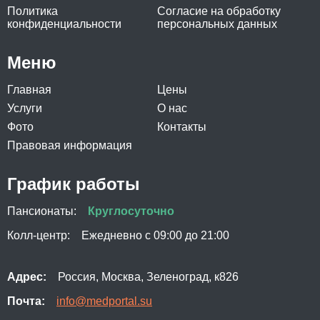
Политика
Согласие на обработку
конфиденциальности
персональных данных
Меню
Главная
Цены
Услуги
О нас
Фото
Контакты
Правовая информация
График работы
Пансионаты:
Круглосуточно
Колл-центр:
Ежедневно с 09:00 до 21:00
Адрес:
Россия, Москва, Зеленоград, к826
Почта:
info@medportal.su