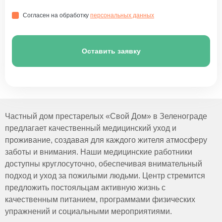
Согласен на обработку
персональных данных
Оставить заявку
Частный дом престарелых «Свой Дом» в Зеленограде
предлагает качественный медицинский уход и
проживание, создавая для каждого жителя атмосферу
заботы и внимания. Наши медицинские работники
доступны круглосуточно, обеспечивая внимательный
подход и уход за пожилыми людьми. Центр стремится
предложить постояльцам активную жизнь с
качественным питанием, программами физических
упражнений и социальными мероприятиями.