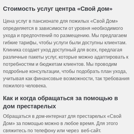
Стоимость услуг центра «Свой дом»
Цена услуг в пансионате для пожилых «Свой Дом»
определяется в зависимости от уровня необходимого
ухода и предпочтений по размещению. Мы предлагаем
гибкие тарифы, чтобы услуги были доступны клиентам.
Клиника создает уход доступный для всех, предлагая
различные пакеты услуг, которые можно адаптировать к
потребностям и бюджетам клиентов. Мы проводим
подробные консультации, чтобы подобрать план ухода,
учитывая как финансовые возможности, так требования
пожилого человека.
Как и когда обращаться за помощью в
дом престарелых
Обращаться в дом-интернат для престарелых «Свой
Дом» за помощью можно в любое время. Для этого
свяжитесь по телефону или через веб-сайт.