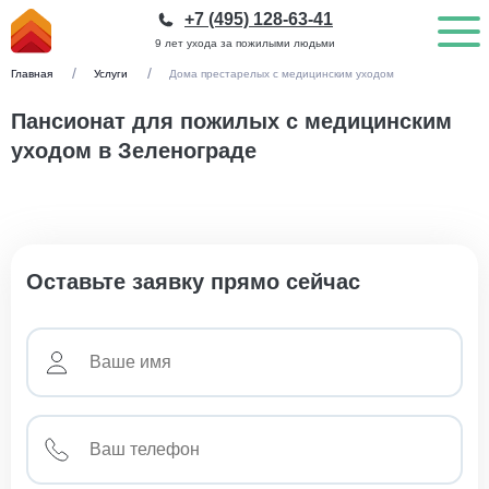
+7 (495) 128-63-41
9 лет ухода за пожилыми людьми
Главная
Услуги
Дома престарелых с медицинским уходом
Пансионат для пожилых с медицинским
уходом в Зеленограде
Оставьте заявку прямо сейчас