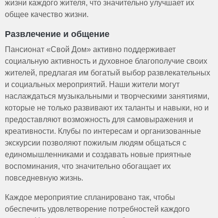
жизни каждого жителя, что значительно улучшает их
общее качество жизни.
Развлечение и общение
Пансионат «Свой Дом» активно поддерживает
социальную активность и духовное благополучие своих
жителей, предлагая им богатый выбор развлекательных
и социальных мероприятий. Наши жители могут
наслаждаться музыкальными и творческими занятиями,
которые не только развивают их таланты и навыки, но и
предоставляют возможность для самовыражения и
креативности. Клубы по интересам и организованные
экскурсии позволяют пожилым людям общаться с
единомышленниками и создавать новые приятные
воспоминания, что значительно обогащает их
повседневную жизнь.
Каждое мероприятие спланировано так, чтобы
обеспечить удовлетворение потребностей каждого