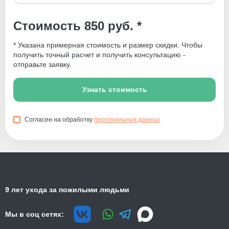
Стоимость 850 руб. *
* Указана примерная стоимость и размер скидки. Чтобы
получить точный расчет и получить консультацию -
отправьте заявку.
Узнать стоимость
Согласен на обработку
персональных данных
9 лет ухода за пожилыми людьми
Мы в соц сетях: