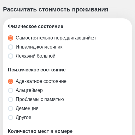
Рассчитать стоимость проживания
Физическое состояние
Самостоятельно передвигающийся
Инвалид-колясочник
Лежачий больной
Психическое состояние
Адекватное состояние
Альцгеймер
Проблемы с памятью
Деменция
Другое
Количество мест в номере