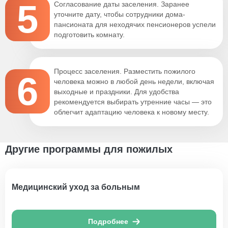
5
Согласование даты заселения. Заранее
уточните дату, чтобы сотрудники дома-
пансионата для неходячих пенсионеров успели
подготовить комнату.
Процесс заселения. Разместить пожилого
6
человека можно в любой день недели, включая
выходные и праздники. Для удобства
рекомендуется выбирать утренние часы — это
облегчит адаптацию человека к новому месту.
Другие программы для пожилых
Медицинский уход за больным
Подробнее