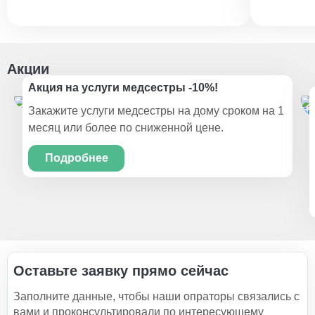
Акции
Акция на услуги медсестры -10%!
Закажите услуги медсестры на дому сроком на 1
месяц или более по сниженной цене.
Подробнее
Оставьте заявку прямо сейчас
Заполните данные, чтобы наши опраторы связались с
вами и проконсультировали по интересующему