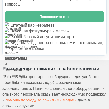
вопросу.
Перезвоните мне
Штатный варч-терапевт
Лечебная физкультура и массаж
Разнообразный досуг и аниматоры
Видеонаблюдение за персоналом и постояльцами,
тревожные кнопки
Размещение пожилых с заболеваниями
Платный дом престарелых оборудован для удобного
проживания пожилых людей с различными
заболеваниями. Наличие специального оборудования и
опытного персонала оказывает необходимую поддержку
и
помощь по уходу за пожилыми людьми
даже в
сложных случаях.