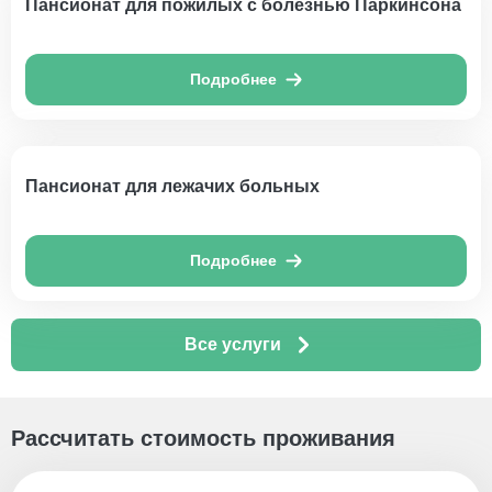
Пансионат для пожилых с болезнью Паркинсона
Подробнее
Пансионат для лежачих больных
Подробнее
Все услуги
Рассчитать стоимость проживания