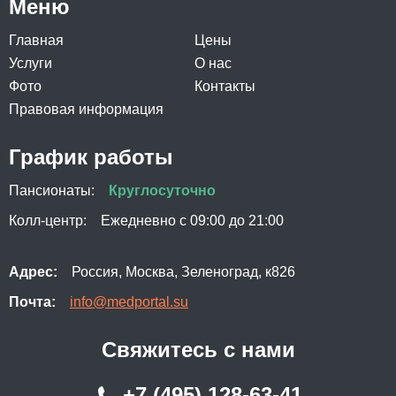
Меню
Главная
Цены
Услуги
О нас
Фото
Контакты
Правовая информация
График работы
Пансионаты:
Круглосуточно
Колл-центр:
Ежедневно с 09:00 до 21:00
Адрес:
Россия, Москва, Зеленоград, к826
Почта:
info@medportal.su
Свяжитесь с нами
+7 (495) 128-63-41