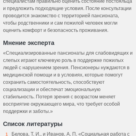
специалистам правильно оценить состояние постояльца
и предложить подходящие условия. После консультации
проводится знакомство с территорией пансионата,
чтобы родственники и сам пожилой человек могли
оценить комфорт и безопасность проживания.
Мнение эксперта
«Специализированные пансионаты для слабовидящих и
слепых играют ключевую роль в поддержке пожилых
людей с нарушением зрения. Пенсионеры нуждаются в
медицинской помощи и в условиях, которые помогут
сохранить самостоятельность, способствуют
социализации и обеспечат эмоциональную
стабильность. Потеря зрения с возрастом меняет
восприятие окружающего мира, что требует особой
поддержки и заботы.»
Список литературы
Белова, Т. И., и Иванов, А. П. «Социальная работа с