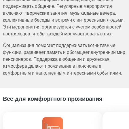
поддерживать общение. Регулярные мероприятия
включают творческие занятия, музыкальные вечера,
коллективные беседы и встречи с интересными людьми.
Эти мероприятия организуются с учетом особенностей
постояльцев, чтобы каждый мог участвовать в них.
Социализация помогает поддерживать когнитивные
функции, развивает память и обогащает внутренний мир
пенсионеров. Поддержка в общении и дружеская
атмосфера делают проживание в пансионате
комфортным и наполненным интересными событиями.
Всё для комфортного проживания