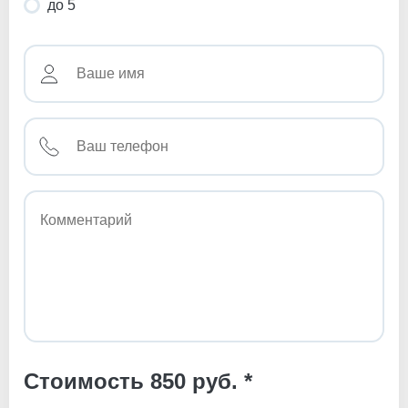
до 5
Стоимость 850 руб. *