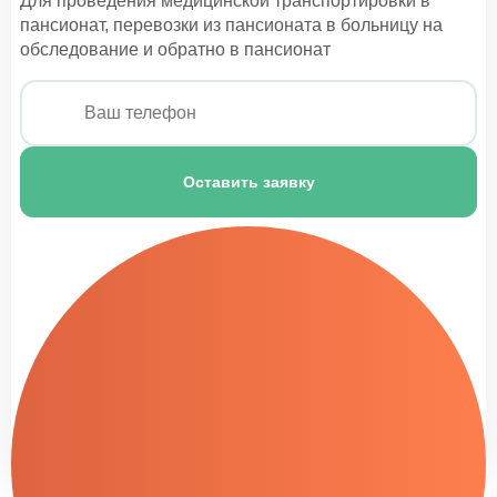
Для проведения медицинской транспортировки в
пансионат, перевозки из пансионата в больницу на
обследование и обратно в пансионат
Оставить заявку