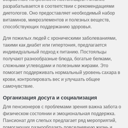
разрабатывается в соответствии с рекомендациями
диетологов. Оно предоставляет необходимый набор
витаминов, микроэлементов и полезных веществ,
способствующих поддержанию здоровья.
Для пожилых людей с хроническими заболеваниями,
такими как диабет или гипертония, предлагается
индивидуальный подход к питанию. Постояльцы
получают разнообразные блюда, богатые белками,
сложными углеводами и полезными жирами. Это
помогает поддерживать нормальный уровень сахара в
крови, контролировать вес и улучшать общее
самочувствие.
Организация досуга и социализация
Для пенсионеров с проблемами зрения важна забота о
физическом состоянии и эмоциональная поддержка.
Пансионат для слепых предлагает ряд мероприятий,
помогающих разнообразить повседневную жизнь и