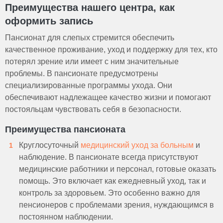
Преимущества нашего центра, как
оформить запись
Пансионат для слепых стремится обеспечить
качественное проживание, уход и поддержку для тех, кто
потерял зрение или имеет с ним значительные
проблемы. В пансионате предусмотрены
специализированные программы ухода. Они
обеспечивают надлежащее качество жизни и помогают
постояльцам чувствовать себя в безопасности.
Преимущества пансионата
Круглосуточный
медицинский уход за больным
и
наблюдение. В пансионате всегда присутствуют
медицинские работники и персонал, готовые оказать
помощь. Это включает как ежедневный уход, так и
контроль за здоровьем. Это особенно важно для
пенсионеров с проблемами зрения, нуждающимся в
постоянном наблюдении.