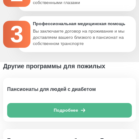
собственными глазами
3
Профессиональная медицинская помощь
Вы заключаете договор на проживание и мы
доставляем вашего близкого в пансионат на
собственном транспорте
Другие программы для пожилых
Пансионаты для людей с диабетом
Подробнее