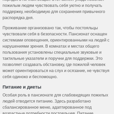
пожилым людям чувствовать себя уютно и получать
поддержку, необходимую для сохранения привычного
распорядка дня.
Проживание организовано так, чтобы постояльцы
чувствовали себя в безопасности. Пансионат оснащен
системами оповещения, ориентированными на людей с
нарушениями зрения. В комнатах и местах общего
пользования установлены специальные звуковые и
тактильные указатели и поручни для поддержки. Это
позволяет создавать обстановку, где пожилой человек
может ориентироваться на слух и осязание, не чувствуя
себя одиноко и беспомощно.
Питание и диеты
Особая роль в пансионате для слабовидящих пожилых
людей отводится питанию. Здесь разработано
сбалансированное меню, адаптированное под
возрастные потребности постояльцев. Питание