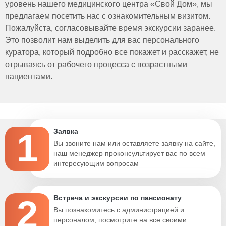
уровень нашего медицинского центра «Свой Дом», мы
предлагаем посетить нас с ознакомительным визитом.
Пожалуйста, согласовывайте время экскурсии заранее.
Это позволит нам выделить для вас персонального
куратора, который подробно все покажет и расскажет, не
отрываясь от рабочего процесса с возрастными
пациентами.
1
Заявка
Вы звоните нам или оставляете заявку на сайте,
наш менеджер проконсультирует вас по всем
интересующим вопросам
2
Встреча и экскурсии по пансионату
Вы познакомитесь с администрацией и
персоналом, посмотрите на все своими