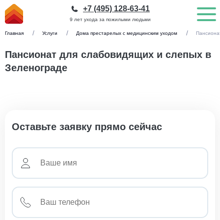
+7 (495) 128-63-41
9 лет ухода за пожилыми людьми
Главная
Услуги
Дома престарелых с медицинским уходом
Пансиона
Пансионат для слабовидящих и слепых в
Зеленограде
Оставьте заявку прямо сейчас