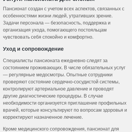
Пансионат создан с учетом всех аспектов, связанных с
особенностями жизни людей, утративших зрение.
Задачи персонала — безопасность, поддержка и
организация ухода, помогающего постояльцам
чувствовать себя спокойно и комфортно.
Уход и сопровождение
Специалисты пансионата ежедневно следят за
состоянием проживающих. В числе обязательных услуг
— регулярные медосмотры. Опытные сотрудники
проверяют состояние сердечно-сосудистой системы,
контролируют артериальное давление и проводят
другие диагностические процедуры. В случае
необходимости организуется приглашение профильных
врачей, которые консультируют по вопросам здоровья и
корректируют назначенное лечение.
Кроме медицинского сопровождения, пансионат для