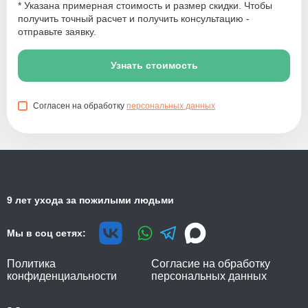
* Указана примерная стоимость и размер скидки. Чтобы
получить точный расчет и получить консультацию -
отправьте заявку.
Узнать стоимость
Согласен на обработку
персональных данных
9 лет ухода за пожилыми людьми
Мы в соц сетях:
Политика
Согласие на обработку
конфиденциальности
персональных данных