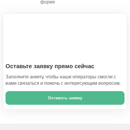
Оставьте заявку прямо сейчас
Заполните анкету, чтобы наши операторы смогли с
вами связаться и помочь с интересующим вопросом.
Оставить заявку