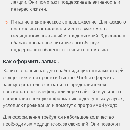
лекции. Они помогают поддерживать активность и
интерес к жизни.
Питание и диетическое сопровождение. Для каждого
постояльца составляется меню с учетом его
медицинских показаний и предпочтений. Здоровое и
сбалансированное питание способствует
поддержанию общего состояния постояльца.
Как оформить запись
Запись в пансионат для слабовидящих пожилых людей
осуществляется просто и быстро. Чтобы оформить
заявку, достаточно связаться с представителем
пансионата по телефону или через сайт. Консультанты
предоставят полную информацию о доступных услугах,
условиях проживания и помогут с программой ухода.
Для оформления требуется небольшое количество
необходимых медицинских заключений. Они позволят