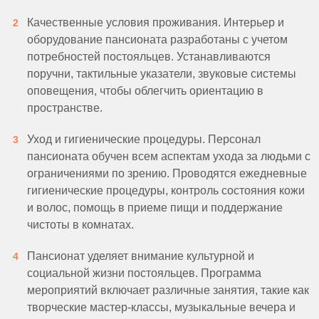
Качественные условия проживания. Интерьер и
оборудование пансионата разработаны с учетом
потребностей постояльцев. Устанавливаются
поручни, тактильные указатели, звуковые системы
оповещения, чтобы облегчить ориентацию в
пространстве.
Уход и гигиенические процедуры. Персонал
пансионата обучен всем аспектам ухода за людьми с
ограничениями по зрению. Проводятся ежедневные
гигиенические процедуры, контроль состояния кожи
и волос, помощь в приеме пищи и поддержание
чистоты в комнатах.
Пансионат уделяет внимание культурной и
социальной жизни постояльцев. Программа
мероприятий включает различные занятия, такие как
творческие мастер-классы, музыкальные вечера и