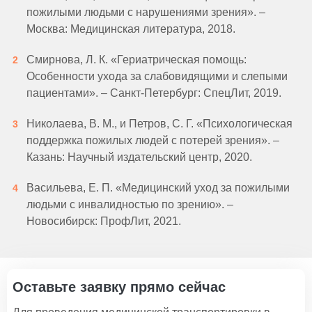
пожилыми людьми с нарушениями зрения». –
Москва: Медицинская литература, 2018.
Смирнова, Л. К. «Гериатрическая помощь:
Особенности ухода за слабовидящими и слепыми
пациентами». – Санкт-Петербург: СпецЛит, 2019.
Николаева, В. М., и Петров, С. Г. «Психологическая
поддержка пожилых людей с потерей зрения». –
Казань: Научный издательский центр, 2020.
Васильева, Е. П. «Медицинский уход за пожилыми
людьми с инвалидностью по зрению». –
Новосибирск: ПрофЛит, 2021.
Оставьте заявку прямо сейчас