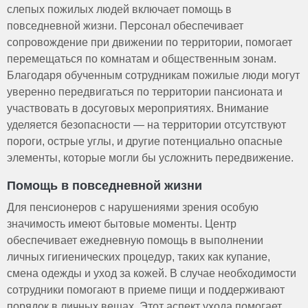
слепых пожилых людей включает помощь в
повседневной жизни. Персонал обеспечивает
сопровождение при движении по территории, помогает
перемещаться по комнатам и общественным зонам.
Благодаря обученным сотрудникам пожилые люди могут
уверенно передвигаться по территории пансионата и
участвовать в досуговых мероприятиях. Внимание
уделяется безопасности — на территории отсутствуют
пороги, острые углы, и другие потенциально опасные
элементы, которые могли бы усложнить передвижение.
Помощь в повседневной жизни
Для пенсионеров с нарушениями зрения особую
значимость имеют бытовые моменты. Центр
обеспечивает ежедневную помощь в выполнении
личных гигиенических процедур, таких как купание,
смена одежды и уход за кожей. В случае необходимости
сотрудники помогают в приеме пищи и поддерживают
порядок в личных вещах. Этот аспект ухода помогает