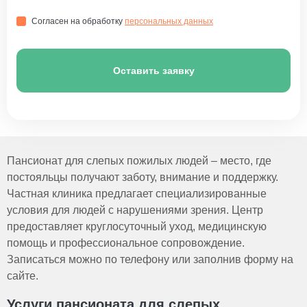
Согласен на обработку
персональных данных
Оставить заявку
Пансионат для слепых пожилых людей – место, где
постояльцы получают заботу, внимание и поддержку.
Частная клиника предлагает специализированные
условия для людей с нарушениями зрения. Центр
предоставляет круглосуточный уход, медицинскую
помощь и профессиональное сопровождение.
Записаться можно по телефону или заполнив форму на
сайте.
Услуги пансионата для слепых