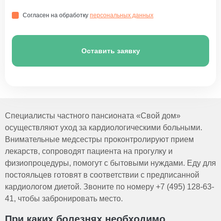
Согласен на обработку
персональных данных
Оставить заявку
Специалисты частного пансионата «Свой дом»
осуществляют уход за кардиологическими больными.
Внимательные медсестры проконтролируют прием
лекарств, сопроводят пациента на прогулку и
физиопроцедуры, помогут с бытовыми нуждами. Еду для
постояльцев готовят в соответствии с предписанной
кардиологом диетой. Звоните по номеру +7 (495) 128-63-
41, чтобы забронировать место.
При каких болезнях необходимо