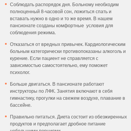
Соблюдать распорядок дня. Больному необходим
полноценный 8-часовой сон, ложиться спать и
вставать нужно в одно и то же время. В нашем
пансионате созданы комфортные условия для
соблюдения режима.
Отказаться от вредных привычек. Кардиологическим
больным категорически противопоказаны алкоголь и
курение. Если пациент не справляется с
зависимостью самостоятельно, ему поможет
психолог.
Больше двигаться. В пансионате работают
инструкторы по ЛФК. Занятия включают в себя
гимнастику, прогулки на свежем воздухе, плавание в
бассейне.
Правильно питаться. Диета состоит из обезжиренных
продуктов и предполагает дробное питание
небольшими порциями.