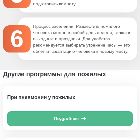
подготовить комнату.
Процесс заселения. Разместить пожилого
6
человека можно в любой день недели, включая
выходные и праздники. Для удобства
рекомендуется выбирать утренние часы — это
облегчит адаптацию человека к новому месту.
Другие программы для пожилых
При пневмонии у пожилых
Подробнее