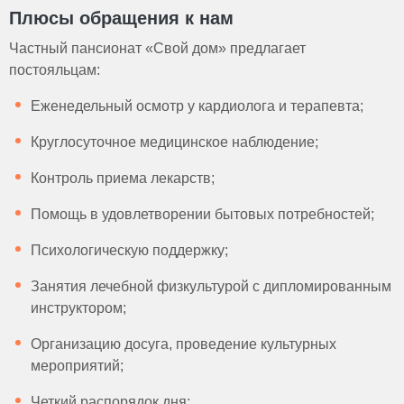
Плюсы обращения к нам
Частный пансионат «Свой дом» предлагает
постояльцам:
Еженедельный осмотр у кардиолога и терапевта;
Круглосуточное медицинское наблюдение;
Контроль приема лекарств;
Помощь в удовлетворении бытовых потребностей;
Психологическую поддержку;
Занятия лечебной физкультурой с дипломированным
инструктором;
Организацию досуга, проведение культурных
мероприятий;
Четкий распорядок дня;