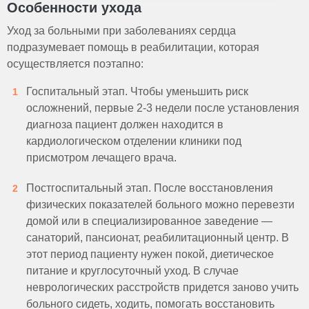
Особенности ухода
Уход за больными при заболеваниях сердца
подразумевает помощь в реабилитации, которая
осуществляется поэтапно:
Госпитальный этап. Чтобы уменьшить риск
осложнений, первые 2-3 недели после установления
диагноза пациент должен находится в
кардиологическом отделении клиники под
присмотром лечащего врача.
Постгоспитальный этап. После восстановления
физических показателей больного можно перевезти
домой или в специализированное заведение —
санаторий, пансионат, реабилитационный центр. В
этот период пациенту нужен покой, диетическое
питание и круглосуточный уход. В случае
неврологических расстройств придется заново учить
больного сидеть, ходить, помогать восстановить