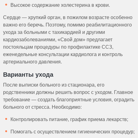
Высокое содержание холестерина в крови.
Сердце — хрупкий орган, в пожилом возрасте особенно
важно его беречь. Поэтому, помимо реабилитационного
ухода за больными с тахикардией и другими
кардиозаболеваниями, «Свой дом» предлагает
постояльцам процедуры по профилактике ССЗ,
еженедельные консультации кардиолога и контроль
артериального давления.
Варианты ухода
После выписки больного из стационара, его
родственники должны решить вопрос с уходом. Главное
требование — создать благоприятные условия, оградить
больного от стресса. Необходимо:
Контролировать питание, график приема лекарств;
Помогать с осуществлением гигиенических процедур;