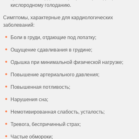
кислородному голоданию.
Симптомы, характерные для кардиологических
заболеваний:
Боли в груди, отдающие под лопатку;
Ощущение сдавливания в грудине;
Одышка при минимальной физической нагрузке;
Повышение артериального давления;
Повышенная потливость;
Нарушения сна;
Немотивированная слабость, усталость;
Тревога, беспричинный страх;
Частые обмороки;