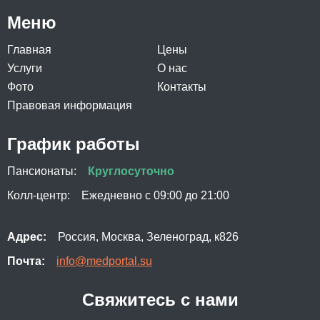
Меню
Главная
Цены
Услуги
О нас
Фото
Контакты
Правовая информация
График работы
Пансионаты:
Круглосуточно
Колл-центр:
Ежедневно с 09:00 до 21:00
Адрес:
Россия, Москва, Зеленоград, к826
Почта:
info@medportal.su
Свяжитесь с нами