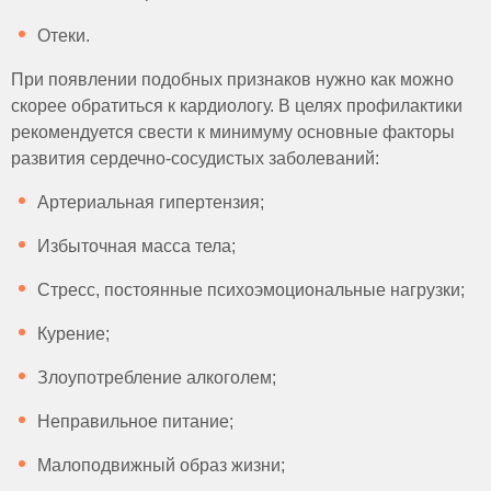
Отеки.
При появлении подобных признаков нужно как можно
скорее обратиться к кардиологу. В целях профилактики
рекомендуется свести к минимуму основные факторы
развития сердечно-сосудистых заболеваний:
Артериальная гипертензия;
Избыточная масса тела;
Стресс, постоянные психоэмоциональные нагрузки;
Курение;
Злоупотребление алкоголем;
Неправильное питание;
Малоподвижный образ жизни;