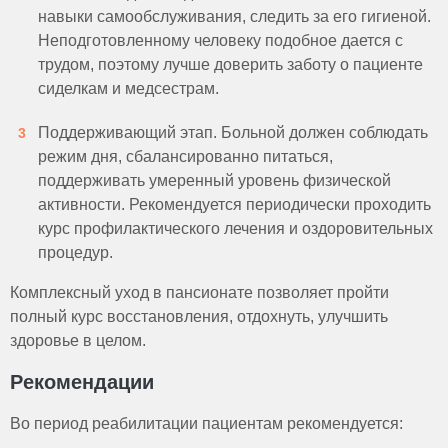
навыки самообслуживания, следить за его гигиеной.
Неподготовленному человеку подобное дается с
трудом, поэтому лучше доверить заботу о пациенте
сиделкам и медсестрам.
Поддерживающий этап. Больной должен соблюдать
режим дня, сбалансированно питаться,
поддерживать умеренный уровень физической
активности. Рекомендуется периодически проходить
курс профилактического лечения и оздоровительных
процедур.
Комплексный уход в пансионате позволяет пройти
полный курс восстановления, отдохнуть, улучшить
здоровье в целом.
Рекомендации
Во период реабилитации пациентам рекомендуется: