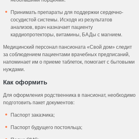
Принимать препараты для поддержки сердечно-
сосудистой системы. Исходя из результатов
анализов, врач назначает пациенту
кардиопротекторы, витамины, БАДы с магнием.
Медицинский персонал пансионата «Свой дом» следит
за соблюдением пациентами врачебных предписаний,
напоминает им о приеме таблеток, помогает с бытовыми
нуждами.
Как оформить
Для оформления родственника в пансионат, необходимо
подготовить пакет документов:
Паспорт заказчика;
Паспорт будущего постояльца;