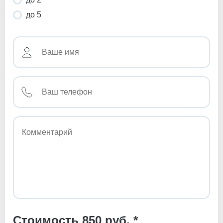
до 5
Стоимость 850 руб. *