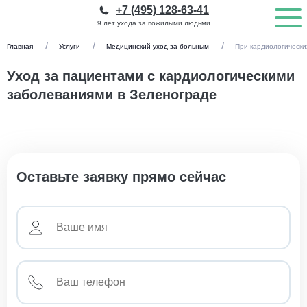
+7 (495) 128-63-41
9 лет ухода за пожилыми людьми
Главная
Услуги
Медицинский уход за больным
При кардиологически
Уход за пациентами с кардиологическими
заболеваниями в Зеленограде
Оставьте заявку прямо сейчас