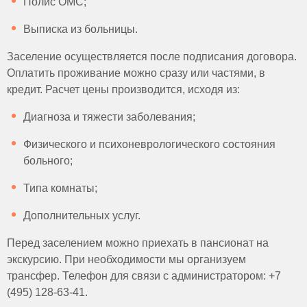
Полис ОМС;
Выписка из больницы.
Заселение осуществляется после подписания договора.
Оплатить проживание можно сразу или частями, в
кредит. Расчет цены производится, исходя из:
Диагноза и тяжести заболевания;
Физического и психоневрологического состояния
больного;
Типа комнаты;
Дополнительных услуг.
Перед заселением можно приехать в пансионат на
экскурсию. При необходимости мы организуем
трансфер. Телефон для связи с администратором: +7
(495) 128-63-41.