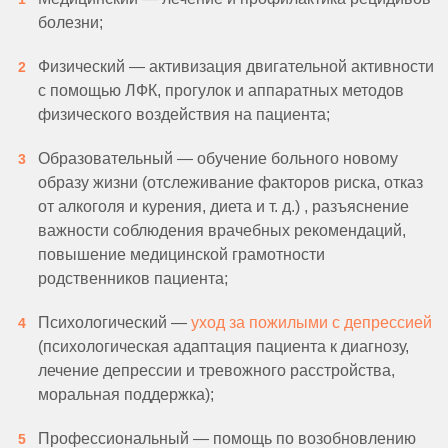
болезни;
Физический — активизация двигательной активности
с помощью ЛФК, прогулок и аппаратных методов
физического воздействия на пациента;
Образовательный — обучение больного новому
образу жизни (отслеживание факторов риска, отказ
от алкоголя и курения, диета и т. д.) , разъяснение
важности соблюдения врачебных рекомендаций,
повышение медицинской грамотности
родственников пациента;
Психологический —
уход за пожилыми с депрессией
(психологическая адаптация пациента к диагнозу,
лечение депрессии и тревожного расстройства,
моральная поддержка);
Профессиональный — помощь по возобновлению