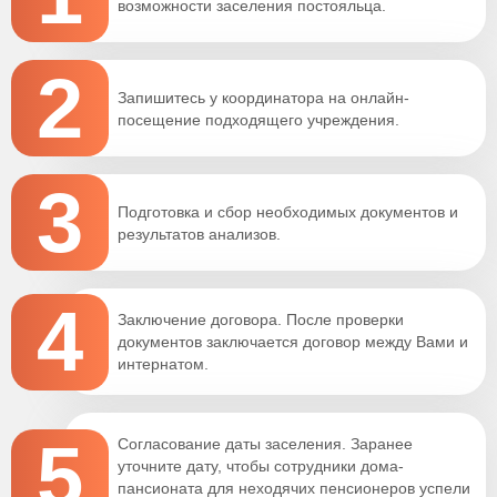
возможности заселения постояльца.
2
Запишитесь у координатора на онлайн-
посещение подходящего учреждения.
3
Подготовка и сбор необходимых документов и
результатов анализов.
4
Заключение договора. После проверки
документов заключается договор между Вами и
интернатом.
5
Согласование даты заселения. Заранее
уточните дату, чтобы сотрудники дома-
пансионата для неходячих пенсионеров успели