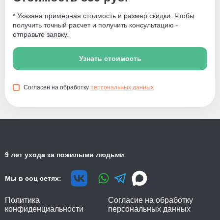
* Указана примерная стоимость и размер скидки. Чтобы
получить точный расчет и получить консультацию -
отправьте заявку.
Узнать стоимость
Согласен на обработку
персональных данных
9 лет ухода за пожилыми людьми
Мы в соц сетях:
Политика
Согласие на обработку
конфиденциальности
персональных данных