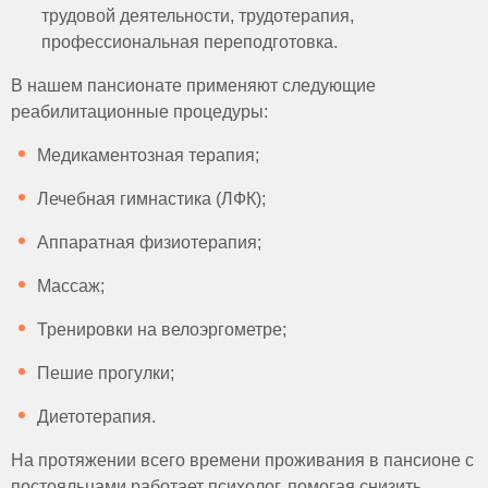
трудовой деятельности, трудотерапия,
профессиональная переподготовка.
В нашем пансионате применяют следующие
реабилитационные процедуры:
Медикаментозная терапия;
Лечебная гимнастика (ЛФК);
Аппаратная физиотерапия;
Массаж;
Тренировки на велоэргометре;
Пешие прогулки;
Диетотерапия.
На протяжении всего времени проживания в пансионе с
постояльцами работает психолог, помогая снизить