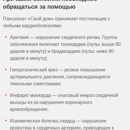
обращаться за помощью
Пансионат «Свой дом» принимает постояльцев с
любыми кардиоболезнями:
Аритмия — нарушение сердечного ритма. Группа
заболевания включает тахикардию (пульс выше 80
ударов в минуту) и брадикардию (пульс ниже 60
ударов в минуту);
Гипертонический криз — резкое повышение
артериального давления, сопровождающееся
тяжелыми симптомами;
Инфаркт миокарда — очаговый некроз сердечной
мышцы из-за нарушения коронарного
кровообращения;
Ишемическая болезнь сердца — нарушение
кровотока в сердечных артериях, приводящее к