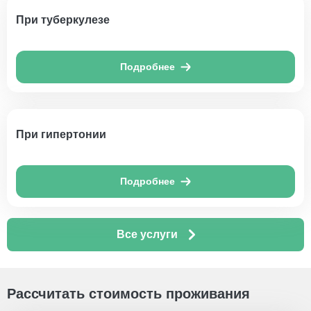
При туберкулезе
Подробнее
При гипертонии
Подробнее
Все услуги
Рассчитать стоимость проживания