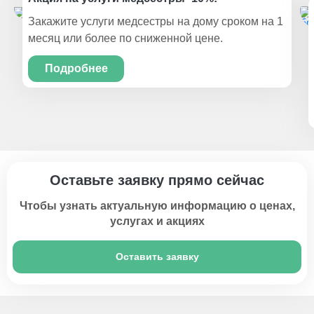
Закажите услуги медсестры на дому сроком на 1
месяц или более по сниженной цене.
Подробнее
Оставьте заявку прямо сейчас
Чтобы узнать актуальную информацию о ценах,
услугах и акциях
Оставить заявку