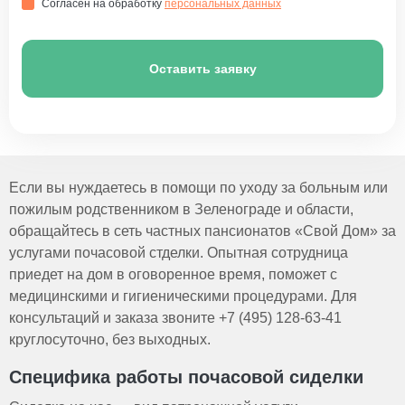
Согласен на обработку
персональных данных
Оставить заявку
Если вы нуждаетесь в помощи по уходу за больным или
пожилым родственником в Зеленограде и области,
обращайтесь в сеть частных пансионатов «Свой Дом» за
услугами почасовой стделки. Опытная сотрудница
приедет на дом в оговоренное время, поможет с
медицинскими и гигиеническими процедурами. Для
консультаций и заказа звоните +7 (495) 128-63-41
круглосуточно, без выходных.
Специфика работы почасовой сиделки