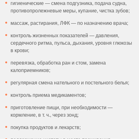
гигиенические — смена подгузника, подача судна,
противопролежневые меры, купание, чистка зубов;
массаж, растирания, ЛФК — по назначению врача;
контроль жизненных показателей — давления,
сердечного ритма, пульса, дыхания, уровня глюкозы
в крови;
перевязка, обработка ран и стом, замена
калоприемников;
регулярная смена нательного и постельного белья;
контроль приема медикаментов;
приготовление пищи, при необходимости —
кормление, в т. ч., через зонд;
покупка продуктов и лекарств;