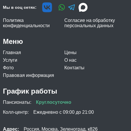
Мы в соц сетях:
Политика
Согласие на обработку
конфиденциальности
персональных данных
Меню
Главная
Цены
Услуги
О нас
Фото
Контакты
Правовая информация
График работы
Пансионаты:
Круглосуточно
Колл-центр:
Ежедневно с 09:00 до 21:00
Адрес:
Россия, Москва, Зеленоград, к826