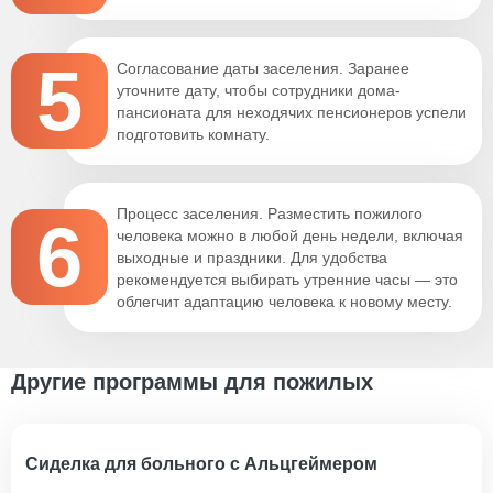
5
Согласование даты заселения. Заранее
уточните дату, чтобы сотрудники дома-
пансионата для неходячих пенсионеров успели
подготовить комнату.
Процесс заселения. Разместить пожилого
6
человека можно в любой день недели, включая
выходные и праздники. Для удобства
рекомендуется выбирать утренние часы — это
облегчит адаптацию человека к новому месту.
Другие программы для пожилых
Сиделка для больного с Альцгеймером