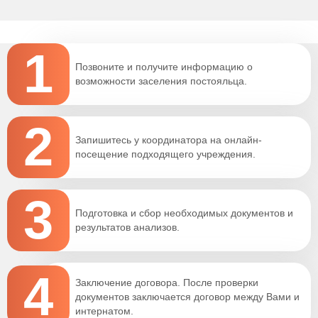
1
Позвоните и получите информацию о
возможности заселения постояльца.
2
Запишитесь у координатора на онлайн-
посещение подходящего учреждения.
3
Подготовка и сбор необходимых документов и
результатов анализов.
4
Заключение договора. После проверки
документов заключается договор между Вами и
интернатом.