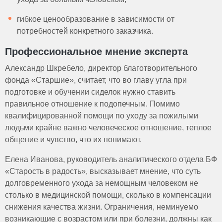
гибкое ценообразование в зависимости от
потребностей конкретного заказчика.
Профессиональное мнение эксперта
Александр Шкребело, директор благотворительного
фонда «Старшие», считает, что во главу угла при
подготовке и обучении сиделок нужно ставить
правильное отношение к подопечным. Помимо
квалифицированной помощи по уходу за пожилыми
людьми крайне важно человеческое отношение, теплое
общение и чувство, что их понимают.
Елена Иванова, руководитель аналитического отдела БФ
«Старость в радость», высказывает мнение, что суть
долговременного ухода за немощным человеком не
столько в медицинской помощи, сколько в компенсации
снижения качества жизни. Ограничения, неминуемо
возникающие с возрастом или при болезни, должны как