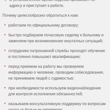
адресу и приступает к работе.
Почему целесообразно обратиться к нам:
работаем по официальному договору;
быстро подбираем почасовую сиделку к больному и
заменяем при возникновении нештатных ситуаций;
сотрудники патронажной службы проходят обучение
и постоянно повышают квалификацию;
перед приемом на работу мы проверяем
информацию о человеке, проводим собеседования,
не принимаем людей с судимостью;
при необходимости используем видеонаблюдение
для контроля исполнения обязанностей;
оказываем консультативную поддержку по вопросам
ухода за больным человеком;