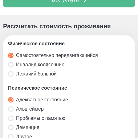
Рассчитать стоимость проживания
Физическое состояние
Самостоятельно передвигающийся
Инвалид-колясочник
Лежачий больной
Психическое состояние
Адекватное состояние
Альцгеймер
Проблемы с памятью
Деменция
Другое