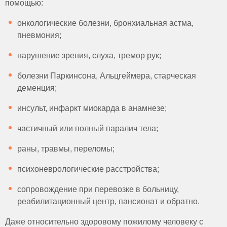
помощью:
онкологические болезни, бронхиальная астма,
пневмония;
нарушение зрения, слуха, тремор рук;
болезни Паркинсона, Альцгеймера, старческая
деменция;
инсульт, инфаркт миокарда в анамнезе;
частичный или полный паралич тела;
раны, травмы, переломы;
психоневрологические расстройства;
сопровождение при перевозке в больницу,
реабилитационный центр, пансионат и обратно.
Даже относительно здоровому пожилому человеку с