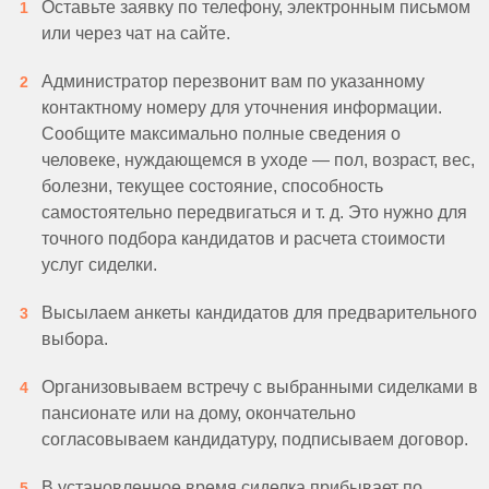
Оставьте заявку по телефону, электронным письмом
или через чат на сайте.
Администратор перезвонит вам по указанному
контактному номеру для уточнения информации.
Сообщите максимально полные сведения о
человеке, нуждающемся в уходе — пол, возраст, вес,
болезни, текущее состояние, способность
самостоятельно передвигаться и т. д. Это нужно для
точного подбора кандидатов и расчета стоимости
услуг сиделки.
Высылаем анкеты кандидатов для предварительного
выбора.
Организовываем встречу с выбранными сиделками в
пансионате или на дому, окончательно
согласовываем кандидатуру, подписываем договор.
В установленное время сиделка прибывает по