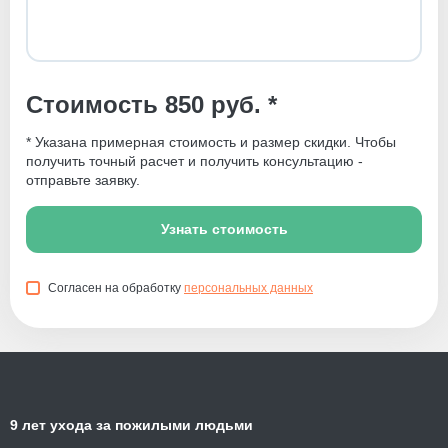
Стоимость 850 руб. *
* Указана примерная стоимость и размер скидки. Чтобы
получить точный расчет и получить консультацию -
отправьте заявку.
Узнать стоимость
Согласен на обработку
персональных данных
9 лет ухода за пожилыми людьми