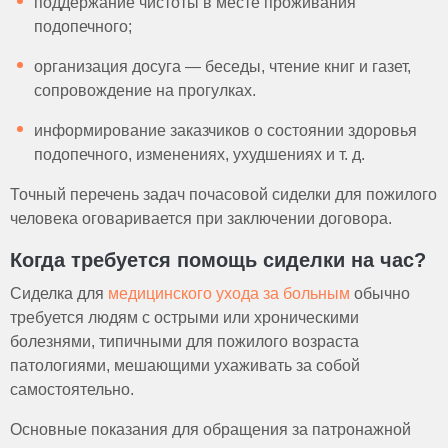
поддержание чистоты в месте проживания
подопечного;
организация досуга — беседы, чтение книг и газет,
сопровождение на прогулках.
информирование заказчиков о состоянии здоровья
подопечного, изменениях, ухудшениях и т. д.
Точный перечень задач почасовой сиделки для пожилого
человека оговаривается при заключении договора.
Когда требуется помощь сиделки на час?
Сиделка для
медицинского ухода за больным
обычно
требуется людям с острыми или хроническими
болезнями, типичными для пожилого возраста
патологиями, мешающими ухаживать за собой
самостоятельно.
Основные показания для обращения за патронажной