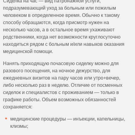
Сиделка на час — вид патронажной услуги,
подразумевающий уход за больным или пожилым
человеком в определенное время. Обычно к такому
способу обращаются, когда присмотр нужен на
несколько часов, а в остальное время ухаживают
родственники, когда нет возможности круглосуточно
находиться рядом с больным и/или навыков оказания
медицинской помощи.
Нанять приходящую почасовую сиделку можно для
разового посещения, на ночное дежурство, для
ежедневных визитов на пару часов или утро+вечер,
либо несколько раз в неделю. Отличие от посменных
сиделок и специалистов с проживанием — только в
графике работы. Объем возможных обязанностей
сохраняется:
медицинские процедуры — инъекции, капельницы,
клизмы;