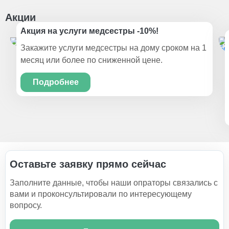
Акции
Акция на услуги медсестры -10%!
Закажите услуги медсестры на дому сроком на 1
месяц или более по сниженной цене.
Подробнее
Оставьте заявку прямо сейчас
Заполните данные, чтобы наши опраторы связались с
вами и проконсультировали по интересующему
вопросу.