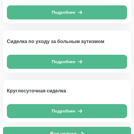
Подробнее
Сиделка по уходу за больным аутизмом
Подробнее
Круглосуточная сиделка
Подробнее
Все услуги