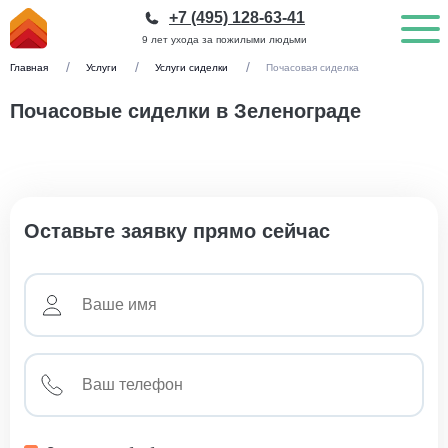
+7 (495) 128-63-41
9 лет ухода за пожилыми людьми
Главная
Услуги
Услуги сиделки
Почасовая сиделка
Почасовые сиделки в Зеленограде
Оставьте заявку прямо сейчас